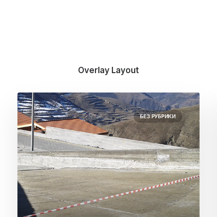
Overlay Layout
БЕЗ РУБРИКИ