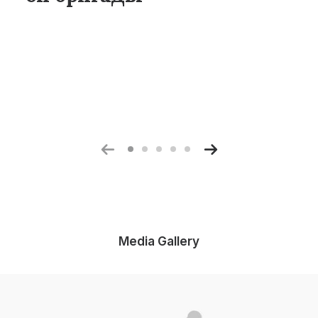
Media Gallery