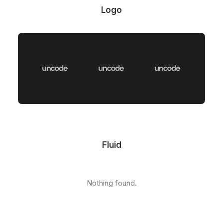
Logo
Fluid
Nothing found.