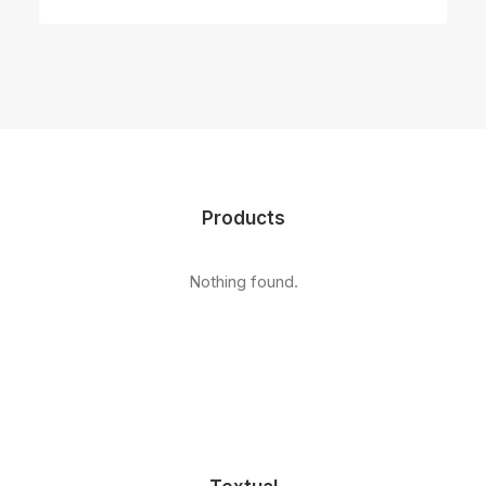
Products
Nothing found.