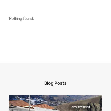
Nothing found.
Blog Posts
БЕЗ РУБРИКИ