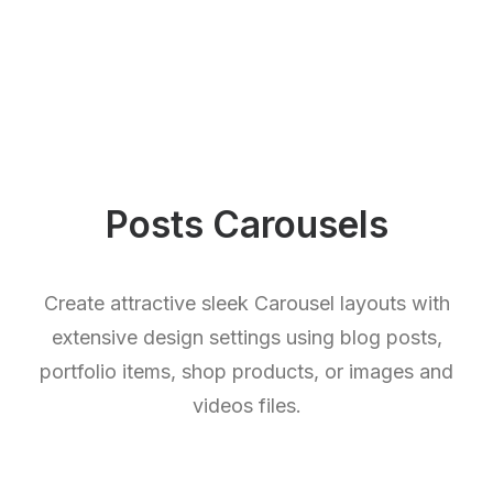
Posts Carousels
Create attractive sleek Carousel layouts with
extensive design settings using blog posts,
portfolio items, shop products, or images and
videos files.