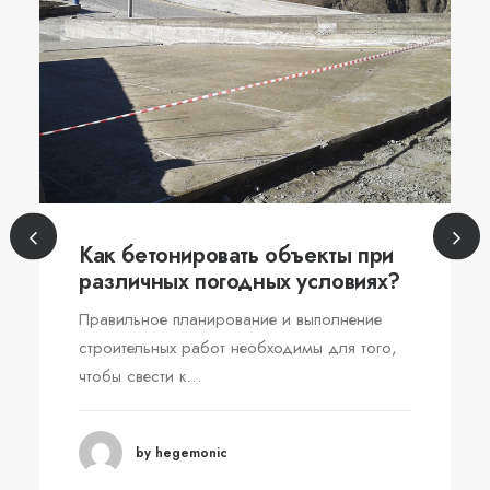
Как бетонировать объекты при
различных погодных условиях?
Правильное планирование и выполнение
строительных работ необходимы для того,
чтобы свести к…
by hegemonic