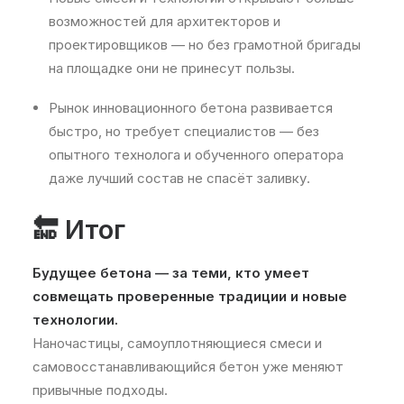
возможностей для архитекторов и
проектировщиков — но без грамотной бригады
на площадке они не принесут пользы.
Рынок инновационного бетона развивается
быстро, но требует специалистов — без
опытного технолога и обученного оператора
даже лучший состав не спасёт заливку.
🔚 Итог
Будущее бетона — за теми, кто умеет
совмещать проверенные традиции и новые
технологии.
Наночастицы, самоуплотняющиеся смеси и
самовосстанавливающийся бетон уже меняют
привычные подходы.