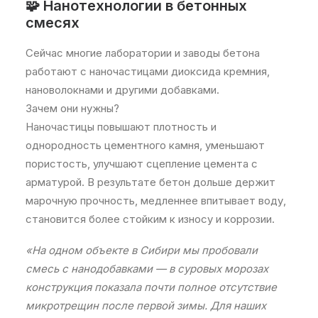
🧩 Нанотехнологии в бетонных
смесях
Сейчас многие лаборатории и заводы бетона
работают с наночастицами диоксида кремния,
нановолокнами и другими добавками.
Зачем они нужны?
Наночастицы повышают плотность и
однородность цементного камня, уменьшают
пористость, улучшают сцепление цемента с
арматурой. В результате бетон дольше держит
марочную прочность, медленнее впитывает воду,
становится более стойким к износу и коррозии.
«На одном объекте в Сибири мы пробовали
смесь с нанодобавками — в суровых морозах
конструкция показала почти полное отсутствие
микротрещин после первой зимы. Для наших