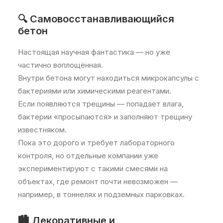
🔍 Самовосстанавливающийся
бетон
Настоящая научная фантастика — но уже
частично воплощённая.
Внутри бетона могут находиться микрокапсулы с
бактериями или химическими реагентами.
Если появляются трещины — попадает влага,
бактерии «просыпаются» и заполняют трещину
известняком.
Пока это дорого и требует лабораторного
контроля, но отдельные компании уже
экспериментируют с такими смесями на
объектах, где ремонт почти невозможен —
например, в тоннелях и подземных парковках.
🏙 Декоративные и