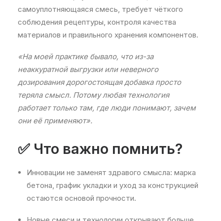
самоуплотняющаяся смесь, требует чёткого
соблюдения рецептуры, контроля качества
материалов и правильного хранения компонентов.
«На моей практике бывало, что из-за
неаккуратной выгрузки или неверного
дозирования дорогостоящая добавка просто
теряла смысл. Потому любая технология
работает только там, где люди понимают, зачем
они её применяют».
✅ Что важно помнить?
Инновации не заменят здравого смысла: марка
бетона, график укладки и уход за конструкцией
остаются основой прочности.
Новые смеси и технологии открывают больше