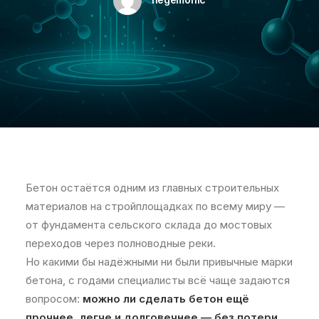
Бетон остаётся одним из главных строительных
материалов на стройплощадках по всему миру —
от фундамента сельского склада до мостовых
переходов через полноводные реки.
Но какими бы надёжными ни были привычные марки
бетона, с годами специалисты всё чаще задаются
вопросом:
можно ли сделать бетон ещё
прочнее, легче и долговечнее — без потери