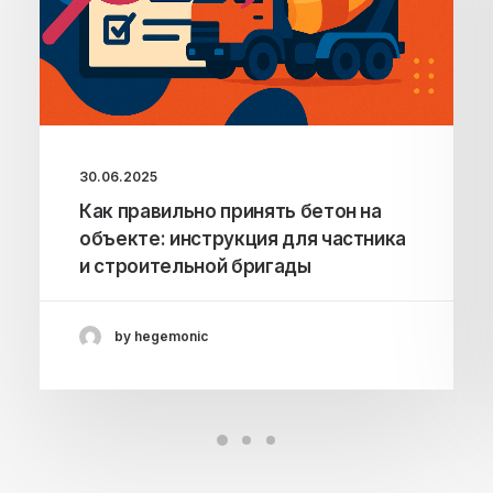
30.06.2025
Как правильно принять бетон на
объекте: инструкция для частника
и строительной бригады
by hegemonic