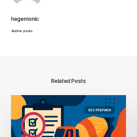
hegemonic
Author posts
Related Posts
БЕЗ РУБРИКИ