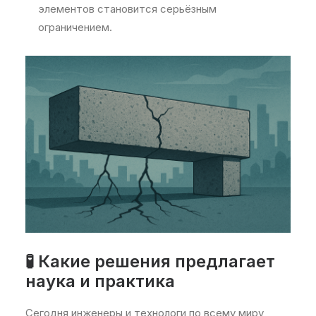
элементов становится серьёзным
ограничением.
🧪 Какие решения предлагает
наука и практика
Сегодня инженеры и технологи по всему миру