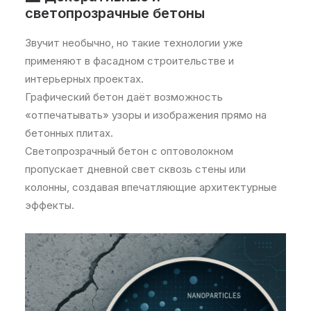
светопрозрачные бетоны
Звучит необычно, но такие технологии уже
применяют в фасадном строительстве и
интерьерных проектах.
Графический бетон даёт возможность
«отпечатывать» узоры и изображения прямо на
бетонных плитах.
Светопрозрачный бетон с оптоволокном
пропускает дневной свет сквозь стены или
колонны, создавая впечатляющие архитектурные
эффекты.