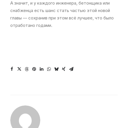
А значит, и у каждого инженера, бетонщика или
снабженца есть шанс стать частью этой новой
главы — сохранив при этом всё лучшее, что было
отработано годами.