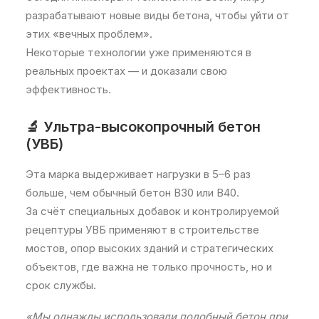
разрабатывают новые виды бетона, чтобы уйти от
этих «вечных проблем».
Некоторые технологии уже применяются в
реальных проектах — и доказали свою
эффективность.
🔬 Ультра-высокопрочный бетон
(УВБ)
Эта марка выдерживает нагрузки в 5–6 раз
больше, чем обычный бетон B30 или B40.
За счёт специальных добавок и контролируемой
рецептуры УВБ применяют в строительстве
мостов, опор высоких зданий и стратегических
объектов, где важна не только прочность, но и
срок службы.
«Мы однажды использовали подобный бетон при