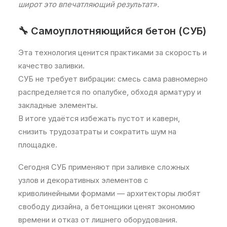
широт это впечатляющий результат».
🔧 Самоуплотняющийся бетон (СУБ)
Эта технология ценится практиками за скорость и
качество заливки.
СУБ не требует вибрации: смесь сама равномерно
распределяется по опалубке, обходя арматуру и
закладные элементы.
В итоге удаётся избежать пустот и каверн,
снизить трудозатраты и сократить шум на
площадке.
Сегодня СУБ применяют при заливке сложных
узлов и декоративных элементов с
криволинейными формами — архитекторы любят
свободу дизайна, а бетонщики ценят экономию
времени и отказ от лишнего оборудования.