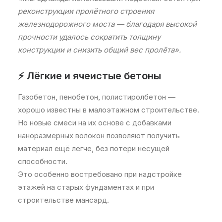
реконструкции пролётного строения
железнодорожного моста — благодаря высокой
прочности удалось сократить толщину
конструкции и снизить общий вес пролёта».
⚡ Лёгкие и ячеистые бетоны
Газобетон, пенобетон, полистиролбетон —
хорошо известны в малоэтажном строительстве.
Но новые смеси на их основе с добавками
наноразмерных волокон позволяют получить
материал ещё легче, без потери несущей
способности.
Это особенно востребовано при надстройке
этажей на старых фундаментах и при
строительстве мансард.