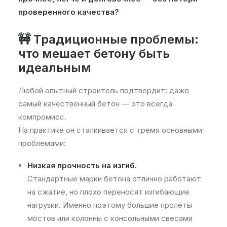
проверенного качества?
🚧 Традиционные проблемы:
что мешает бетону быть
идеальным
Любой опытный строитель подтвердит: даже
самый качественный бетон — это всегда
компромисс.
На практике он сталкивается с тремя основными
проблемами:
Низкая прочность на изгиб.
Стандартные марки бетона отлично работают
на сжатие, но плохо переносят изгибающие
нагрузки. Именно поэтому большие пролёты
мостов или колонны с консольными свесами