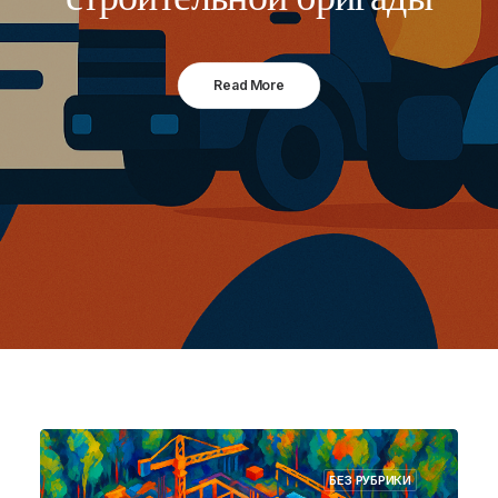
Read More
БЕЗ РУБРИКИ