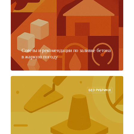
Советы и рекомендации по заливке бетона
в жаркую погоду
БЕЗ РУБРИКИ