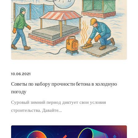
10.06.2021
Советы по набору прочности бетона в холодную
погоду
Суровый зимний период диктует свои условия
строительства. Давайте…