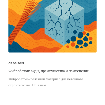
03.06.2021
Фибробетон: виды, преимущества и применение
Фибробетон – полезный материал для бетонного
строительства. Но в чем…