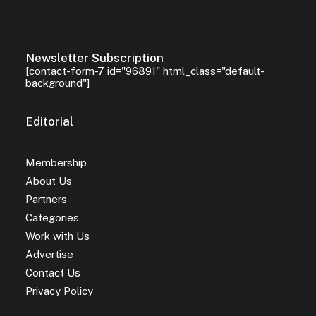
Newsletter Subscription
[contact-form-7 id="96891" html_class="default-
background"]
Editorial
Membership
About Us
Partners
Categories
Work with Us
Advertise
Contact Us
Privacy Policy