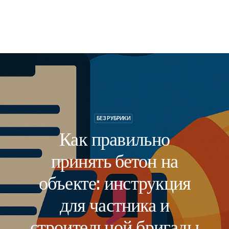
БЕЗ РУБРИКИ
Как правильно
принять бетон на
объекте: инструкция
для частника и
строительной бригады