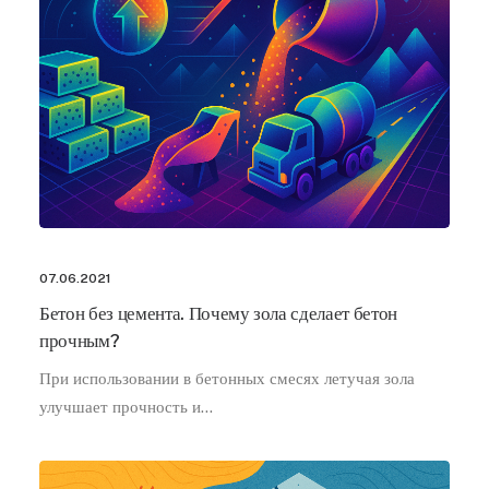
07.06.2021
Бетон без цемента. Почему зола сделает бетон
прочным?
При использовании в бетонных смесях летучая зола
улучшает прочность и…