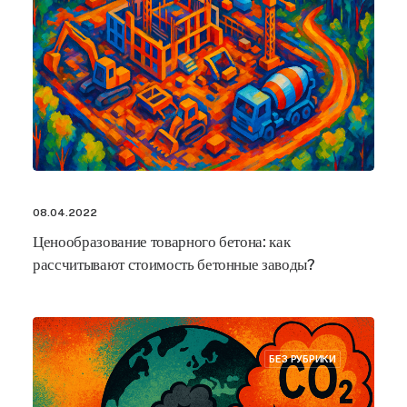
08.04.2022
Ценообразование товарного бетона: как
рассчитывают стоимость бетонные заводы?
БЕЗ РУБРИКИ