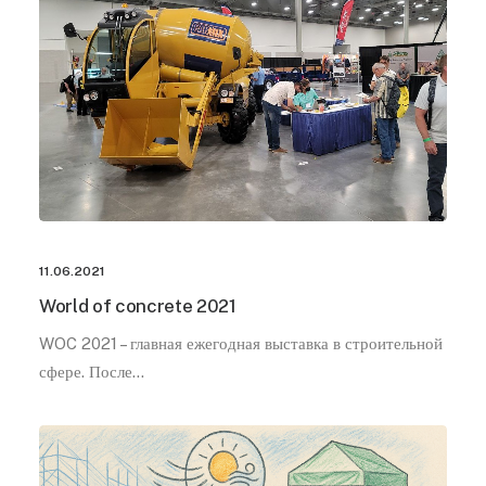
11.06.2021
World of concrete 2021
WOC 2021 – главная ежегодная выставка в строительной
сфере. После…