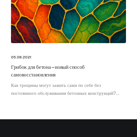
05.08.2021
Грибок для бетона – новый способ
самовосстановления
Как трещины могут зажить сами по себе без
постоянного обслуживания бетонных конструкций?…