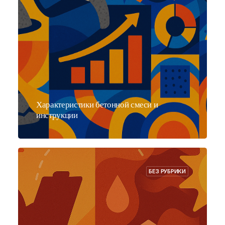
Характеристики бетонной смеси и
инструкции
БЕЗ РУБРИКИ