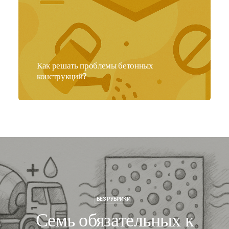
Как решать проблемы бетонных
конструкций?
БЕЗ РУБРИКИ
Семь обязательных к