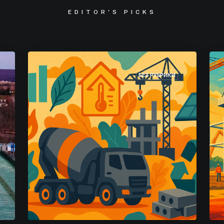
EDITOR'S PICKS
БЕЗ РУБРИКИ