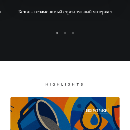
ы
Бетон – незаменимый строительный материал
HIGHLIGHTS
БЕЗ РУБРИКИ