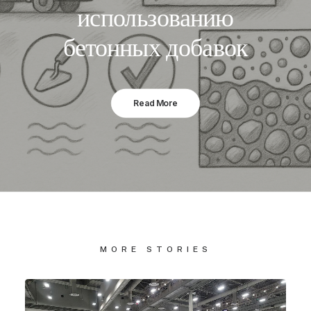
использованию
бетонных добавок
Read More
MORE STORIES