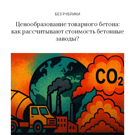
БЕЗ РУБРИКИ
Ценообразование товарного бетона:
как рассчитывают стоимость бетонные
заводы?