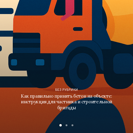
БЕЗ РУБРИКИ
Как правильно принять бетон на объекте:
инструкция для частника и строительной
бригады