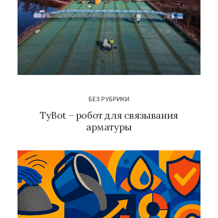
БЕЗ РУБРИКИ
TyBot – робот для связывания
арматуры