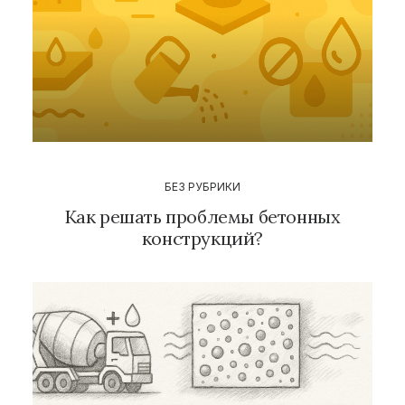
БЕЗ РУБРИКИ
Как решать проблемы бетонных
конструкций?