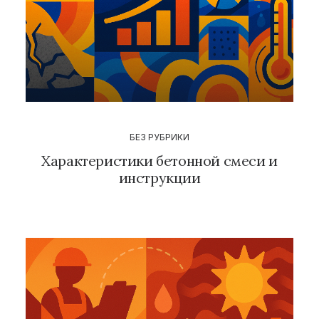
БЕЗ РУБРИКИ
Характеристики бетонной смеси и
инструкции