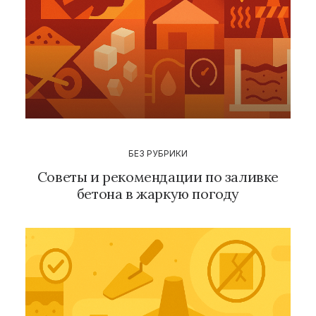
БЕЗ РУБРИКИ
Советы и рекомендации по заливке
бетона в жаркую погоду