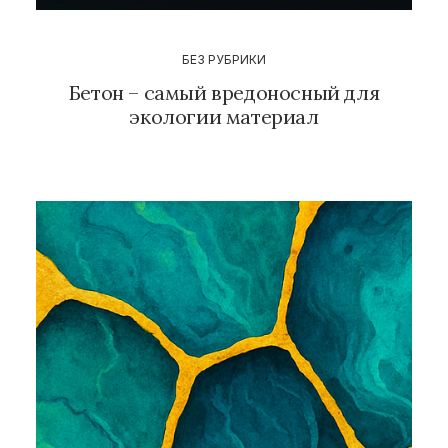
БЕЗ РУБРИКИ
Бетон – самый вредоносный для
экологии материал