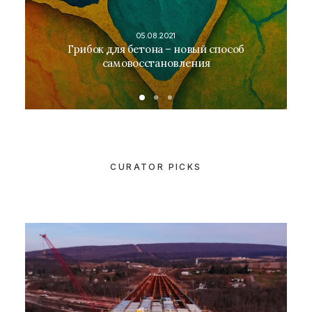
05.08.2021
Грибок для бетона – новый способ
самовосстановления
CURATOR PICKS