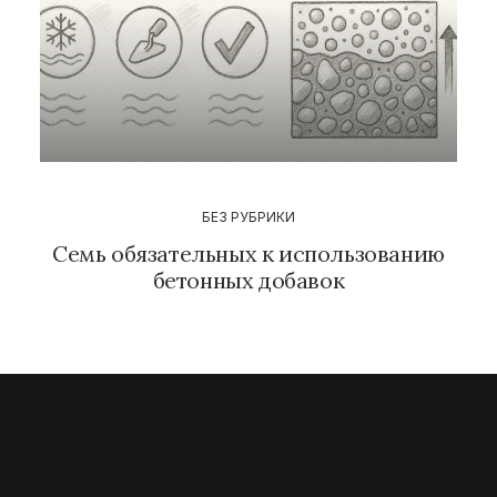
БЕЗ РУБРИКИ
Семь обязательных к использованию
бетонных добавок