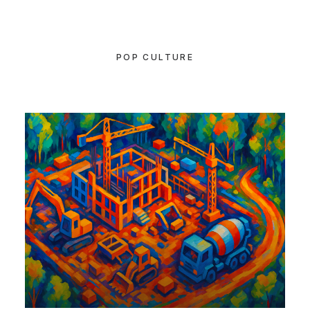
POP CULTURE