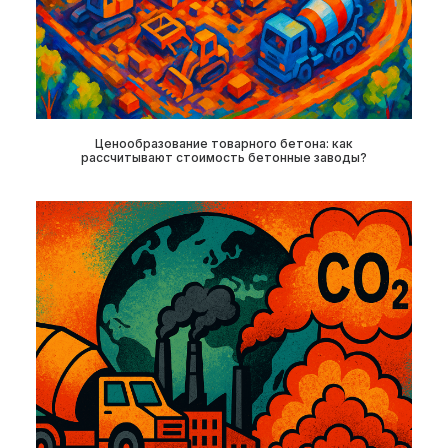
Ценообразование товарного бетона: как
рассчитывают стоимость бетонные заводы?