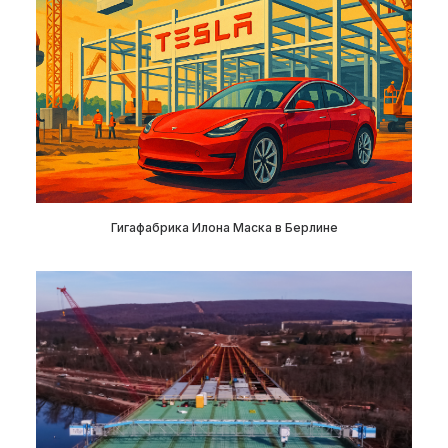
Гигафабрика Илона Маска в Берлине