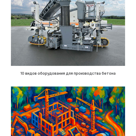
10 видов оборудования для производства бетона