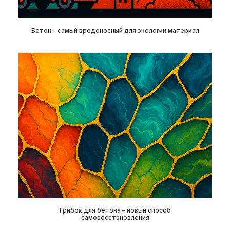
Бетон – самый вредоносный для экологии материал
Грибок для бетона – новый способ
самовосстановления