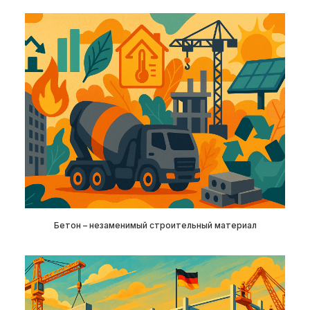
Бетон – незаменимый строительный материал