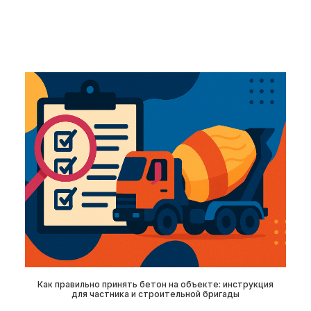
Как правильно принять бетон на объекте: инструкция
для частника и строительной бригады