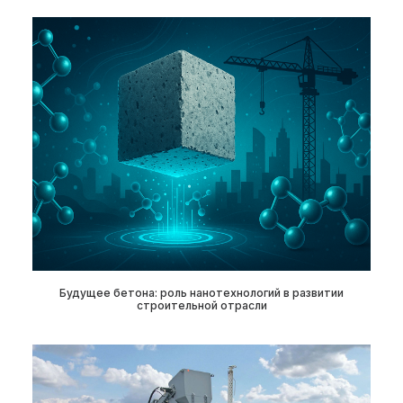
Будущее бетона: роль нанотехнологий в развитии
строительной отрасли