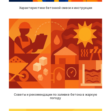
Характеристики бетонной смеси и инструкции
Советы и рекомендации по заливке бетона в жаркую
погоду