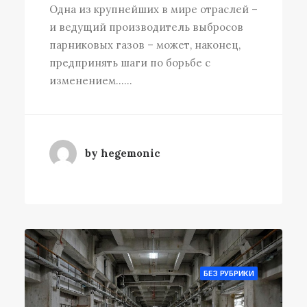
Одна из крупнейших в мире отраслей –
и ведущий производитель выбросов
парниковых газов – может, наконец,
предпринять шаги по борьбе с
изменением……
by hegemonic
БЕЗ РУБРИКИ