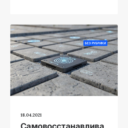
БЕЗ РУБРИКИ
18.04.2021
Самовосстанавлива