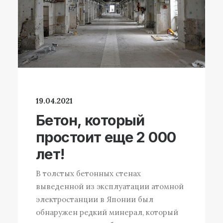
19.04.2021
Бетон, который
простоит еще 2 000
лет!
В толстых бетонных стенах
выведенной из эксплуатации атомной
электростанции в Японии был
обнаружен редкий минерал, который