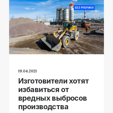
БЕЗ РУБРИКИ
19.04.2021
Изготовители хотят
избавиться от
вредных выбросов
производства