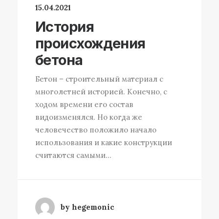
15.04.2021
История
происхождения
бетона
Бетон – строительный материал с
многолетней историей. Конечно, с
ходом времени его состав
видоизменялся. Но когда же
человечество положило начало
использования и какие конструкции
считаются самыми…
by hegemonic