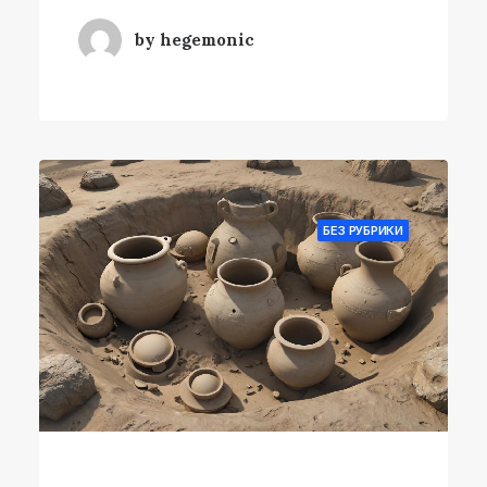
by hegemonic
БЕЗ РУБРИКИ