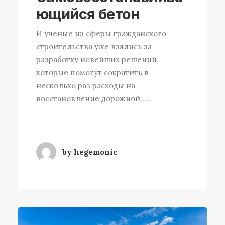
ющийся бетон
И ученые из сферы гражданского
строительства уже взялись за
разработку новейших решений,
которые помогут сократить в
несколько раз расходы на
восстановление дорожной……
by hegemonic