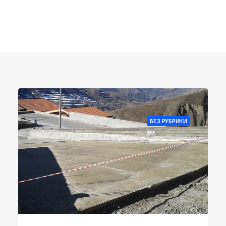
БЕЗ РУБРИКИ