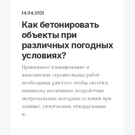
14.04.2021
Как бетонировать
объекты при
различных погодных
условиях?
Правильное планирование и
выполнение строительных работ
необходимы для того, чтобы свести к
минимуму негативное воздействие
экстремальных погодных условий при
заливке, уплотнении, отвердевании
и…